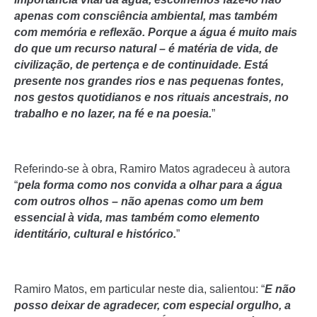
apenas com consciência ambiental, mas também
com memória e reflexão. Porque a água é muito mais
do que um recurso natural – é matéria de vida, de
civilização, de pertença e de continuidade. Está
presente nos grandes rios e nas pequenas fontes,
nos gestos quotidianos e nos rituais ancestrais, no
trabalho e no lazer, na fé e na poesia.
”
Referindo-se à obra, Ramiro Matos agradeceu à autora
“
pela forma como nos convida a olhar para a água
com outros olhos – não apenas como um bem
essencial à vida, mas também como elemento
identitário, cultural e histórico.
”
Ramiro Matos, em particular neste dia, salientou: “
E não
posso deixar de agradecer, com especial orgulho, a