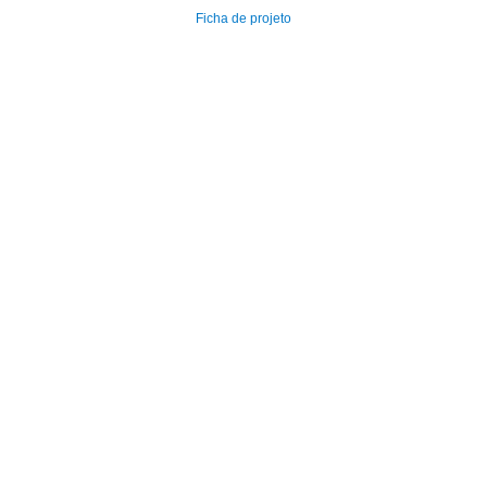
Ficha de projeto