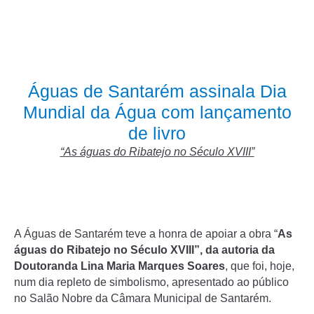
Águas de Santarém assinala Dia
Mundial da Água com lançamento
de livro
“As águas do Ribatejo no Século XVIII”
A Águas de Santarém teve a honra de apoiar a obra “
As
águas do Ribatejo no Século XVIII”, da autoria da
Doutoranda Lina Maria Marques Soares
, que foi, hoje,
num dia repleto de simbolismo, apresentado ao público
no Salão Nobre da Câmara Municipal de Santarém.