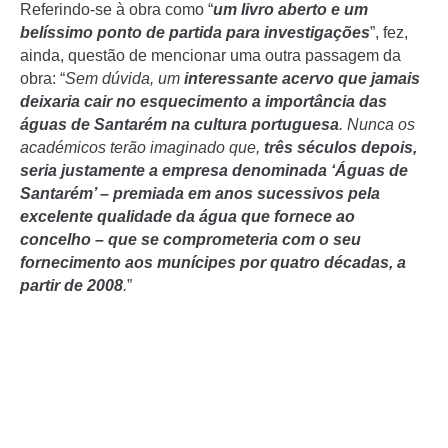
Referindo-se à obra como “
um livro aberto e um
belíssimo ponto de partida para investigações
”, fez,
ainda, questão de mencionar uma outra passagem da
obra: “
Sem dúvida, um
interessante acervo que jamais
deixaria cair no esquecimento a importância das
águas de Santarém na cultura portuguesa
. Nunca os
académicos terão imaginado que,
três séculos depois,
seria justamente a empresa denominada ‘Águas de
Santarém’ – premiada em anos sucessivos pela
excelente qualidade da água que fornece ao
concelho – que se comprometeria com o seu
fornecimento aos munícipes por quatro décadas, a
partir de 2008
.
”