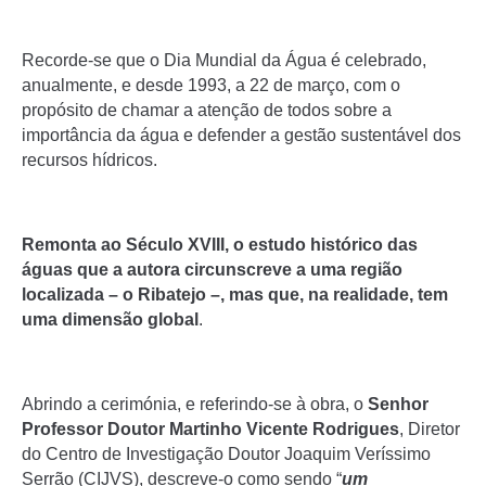
Recorde-se que o Dia Mundial da Água é celebrado,
anualmente, e desde 1993, a 22 de março, com o
propósito de chamar a atenção de todos sobre a
importância da água e defender a gestão sustentável dos
recursos hídricos.
Remonta ao Século XVIII, o estudo histórico das
águas que a autora circunscreve a uma região
localizada – o Ribatejo –, mas que, na realidade, tem
uma dimensão global
.
Abrindo a cerimónia, e referindo-se à obra, o
Senhor
Professor Doutor Martinho Vicente Rodrigues
, Diretor
do Centro de Investigação Doutor Joaquim Veríssimo
Serrão (CIJVS), descreve-o como sendo “
um