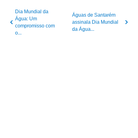
Dia Mundial da
Águas de Santarém
Água: Um
assinala Dia Mundial
compromisso com
da Água...
o...