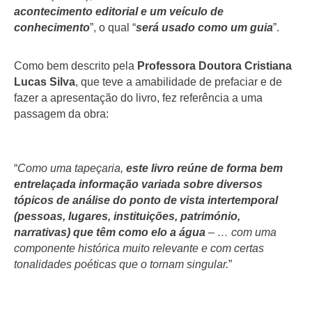
acontecimento editorial e um veículo de
conhecimento
”, o qual “
será usado como um guia
”.
Como bem descrito pela
Professora Doutora Cristiana
Lucas Silva
, que teve a amabilidade de prefaciar e de
fazer a apresentação do livro, fez referência a uma
passagem da obra:
“
Como uma tapeçaria,
este livro reúne de forma bem
entrelaçada informação variada sobre diversos
tópicos de análise do ponto de vista intertemporal
(pessoas, lugares, instituições, património,
narrativas) que têm como elo a água
– … com uma
componente histórica muito relevante e com certas
tonalidades poéticas que o tornam singular.
”