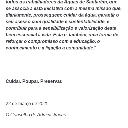
todos os trabalhadores da Águas de Santarém, que
se associa a esta iniciativa com a mesma missão que,
diariamente, prosseguem: cuidar da água, garantir o
seu acesso com qualidade e sustentabilidade, e
contribuir para a sensibilização e valorização deste
bem essencial à vida. Esta é, também, uma forma de
reforçar o compromisso com a educação, o
conhecimento e a ligação à comunidade.
”
Cuidar. Poupar. Preservar.
22 de março de 2025
O Conselho de Administração